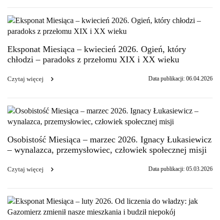
Eksponat Miesiąca – kwiecień 2026. Ogień, który
chłodzi – paradoks z przełomu XIX i XX wieku
Czytaj więcej
Data publikacji: 06.04.2026
Osobistość Miesiąca – marzec 2026. Ignacy Łukasiewicz
– wynalazca, przemysłowiec, człowiek społecznej misji
Czytaj więcej
Data publikacji: 05.03.2026