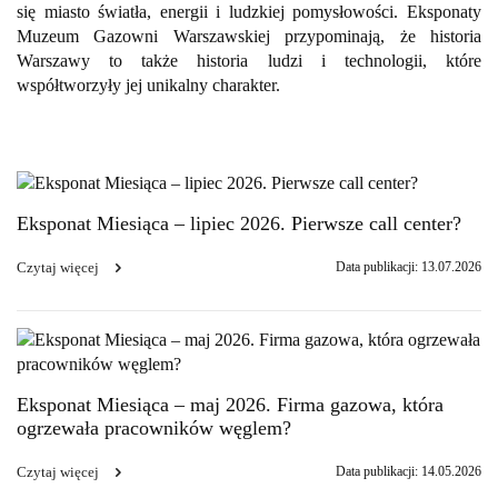
się miasto światła, energii i ludzkiej pomysłowości. Eksponaty
Muzeum Gazowni Warszawskiej przypominają, że historia
Warszawy to także historia ludzi i technologii, które
współtworzyły jej unikalny charakter.
Eksponat Miesiąca – lipiec 2026. Pierwsze call center?
Czytaj więcej
Data publikacji: 13.07.2026
Eksponat Miesiąca – maj 2026. Firma gazowa, która
ogrzewała pracowników węglem?
Czytaj więcej
Data publikacji: 14.05.2026