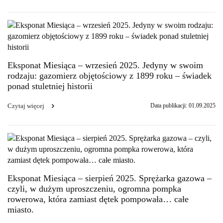
Eksponat Miesiąca – wrzesień 2025. Jedyny w swoim
rodzaju: gazomierz objętościowy z 1899 roku – świadek
ponad stuletniej historii
Czytaj więcej
Data publikacji: 01.09.2025
Eksponat Miesiąca – sierpień 2025. Sprężarka gazowa –
czyli, w dużym uproszczeniu, ogromna pompka
rowerowa, która zamiast dętek pompowała… całe
miasto.