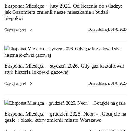
Eksponat Miesiąca – luty 2026. Od liczenia do władzy:
jak Gazomierz zmienił nasze mieszkania i budził
niepokój
Czytaj więcej
Data publikacji: 01.02.2026
Eksponat Miesiąca – styczeń 2026. Gdy gaz kształtował
styl: historia lokówki gazowej
Czytaj więcej
Data publikacji: 01.01.2026
Eksponat Miesiąca – grudzień 2025. Neon - „Gotujcie na
gazie": blask, który zmienił miasto Warszawa