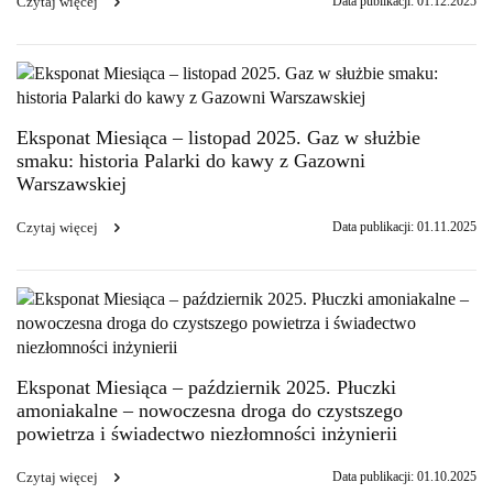
Czytaj więcej
Data publikacji: 01.12.2025
Eksponat Miesiąca – listopad 2025. Gaz w służbie
smaku: historia Palarki do kawy z Gazowni
Warszawskiej
Czytaj więcej
Data publikacji: 01.11.2025
Eksponat Miesiąca – październik 2025. Płuczki
amoniakalne – nowoczesna droga do czystszego
powietrza i świadectwo niezłomności inżynierii
Czytaj więcej
Data publikacji: 01.10.2025