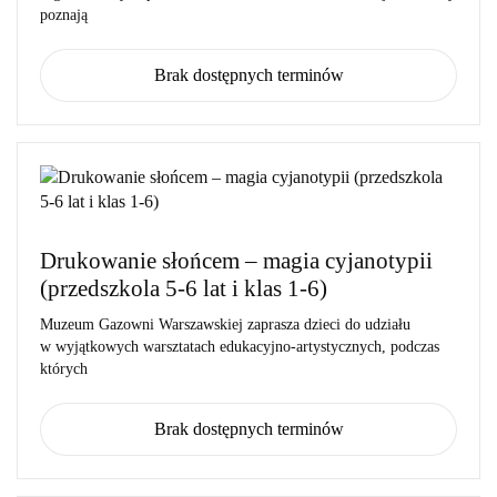
poznają
Brak dostępnych terminów
Drukowanie słońcem – magia cyjanotypii
(przedszkola 5-6 lat i klas 1-6)
Muzeum Gazowni Warszawskiej zaprasza dzieci do udziału
w wyjątkowych warsztatach edukacyjno-artystycznych, podczas
których
Brak dostępnych terminów