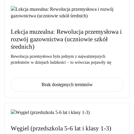
Lekcja muzealna: Rewolucja przemysłowa i
rozwój gazownictwa (uczniowie szkół
średnich)
Rewolucja przemysłowa była jednym z najważniejszych
przełomów w dziejach ludzkości – to wówczas pojawiły się
Brak dostępnych terminów
Węgiel (przedszkola 5-6 lat i klasy 1-3)