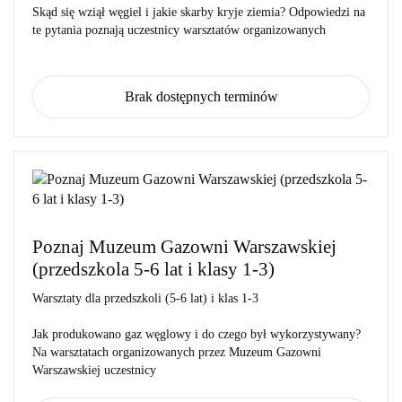
Skąd się wziął węgiel i jakie skarby kryje ziemia? Odpowiedzi na
te pytania poznają uczestnicy warsztatów organizowanych
Brak dostępnych terminów
Poznaj Muzeum Gazowni Warszawskiej
(przedszkola 5-6 lat i klasy 1-3)
Warsztaty dla
przedszkoli (5-6 lat) i klas 1-3
Jak produkowano gaz węglowy i do czego był wykorzystywany?
Na warsztatach organizowanych przez Muzeum Gazowni
Warszawskiej uczestnicy