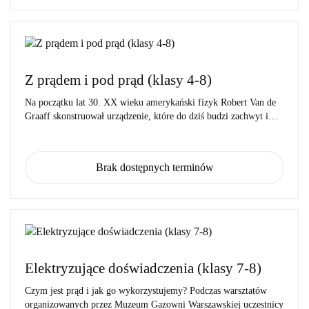
Z prądem i pod prąd (klasy 4-8)
Na początku lat 30. XX wieku amerykański fizyk Robert Van de
Graaff skonstruował urządzenie, które do dziś budzi zachwyt i…
Brak dostępnych terminów
Elektryzujące doświadczenia (klasy 7-8)
Czym jest prąd i jak go wykorzystujemy? Podczas warsztatów
organizowanych przez Muzeum Gazowni Warszawskiej uczestnicy