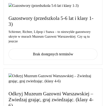
Gazostwory (przedszkola 5-6 lat i klasy 1-
3)
Schirmer, Richter, Lilpop i Ssawa – to niezwykłe gazostwory
ukryte w murach Muzeum Gazowni Warszawskiej. Czy są tu
jeszcze
Brak dostępnych terminów
Odkryj Muzeum Gazowni Warszawskiej –
Zwiedzaj grając, graj zwiedzając. (klasy 4-
6)