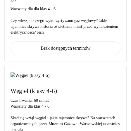
Warsztaty dla
dla klas 4 - 6
Czy wiesz, do czego wykorzystywano gaz węglowy? Jakie
tajemnice skrywa historia oświetlania miast przed wynalezieniem
elektryczności? Jeśli
Brak dostępnych terminów
Węgiel (klasy 4-6)
Czas trwania:
60 minut
Warsztaty dla
klas 4 - 6
Skąd się wziął węgiel i jakie tajemnice skrywa? Na warsztatach
organizowanych przez Muzeum Gazowni Warszawskiej uczestnicy
poznają