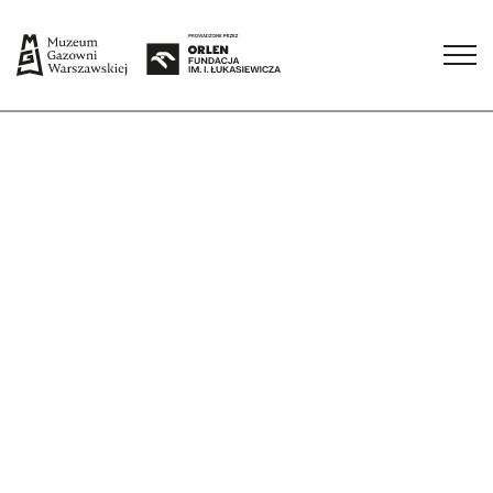
Sprawdź wszystkie terminy