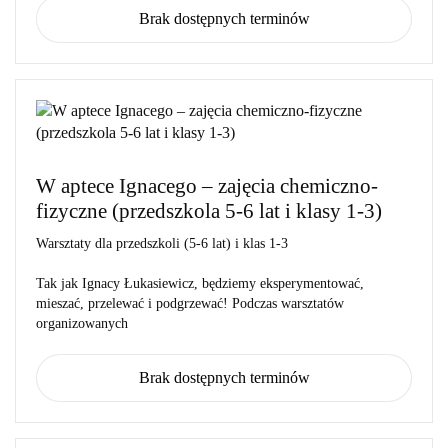
Brak dostępnych terminów
W aptece Ignacego – zajęcia chemiczno-
fizyczne (przedszkola 5-6 lat i klasy 1-3)
Warsztaty dla
przedszkoli (5-6 lat) i klas 1-3
Tak jak Ignacy Łukasiewicz, będziemy eksperymentować,
mieszać, przelewać i podgrzewać! Podczas warsztatów
organizowanych
Brak dostępnych terminów