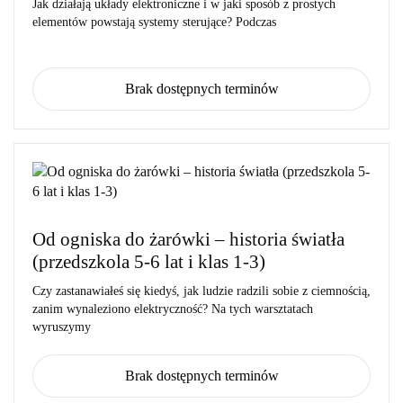
Jak działają układy elektroniczne i w jaki sposób z prostych
elementów powstają systemy sterujące? Podczas
Brak dostępnych terminów
Od ogniska do żarówki – historia światła
(przedszkola 5-6 lat i klas 1-3)
Czy zastanawiałeś się kiedyś, jak ludzie radzili sobie z ciemnością,
zanim wynaleziono elektryczność? Na tych warsztatach
wyruszymy
Brak dostępnych terminów