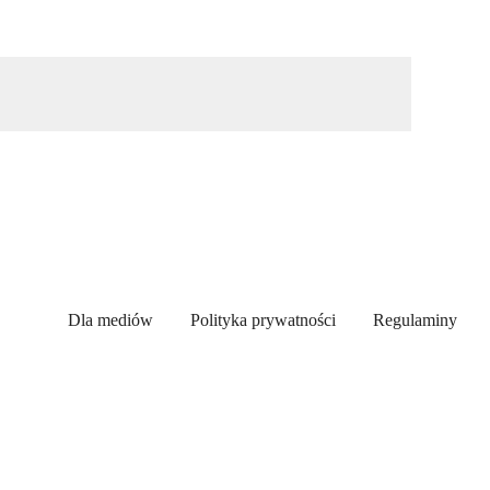
Dla mediów
Polityka prywatności
Regulaminy