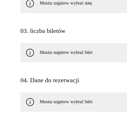
Musisz najpierw wybrać datę
03. liczba biletów
Musisz najpierw wybrać bilet
04. Dane do rezerwacji
Musisz najpierw wybrać bilet