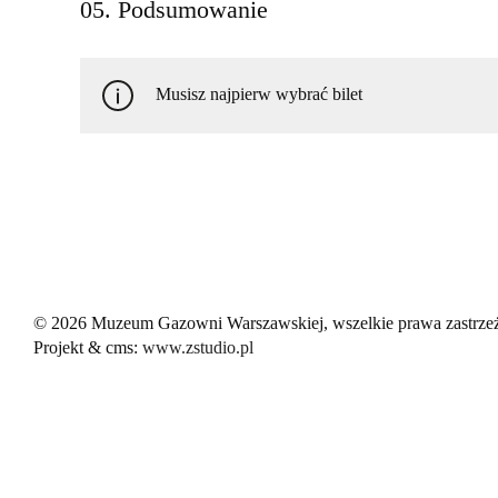
05. Podsumowanie
Musisz najpierw wybrać bilet
© 2026 Muzeum Gazowni Warszawskiej, wszelkie prawa zastrze
Projekt & cms:
www.zstudio.pl