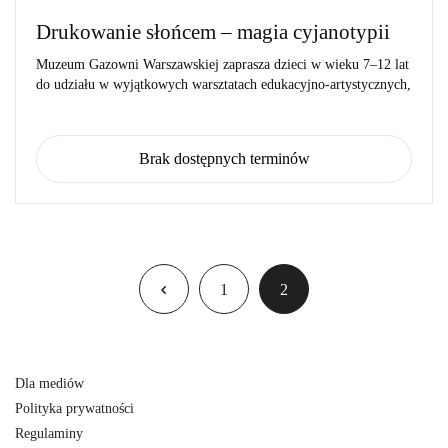
Drukowanie słońcem – magia cyjanotypii
Muzeum Gazowni Warszawskiej zaprasza dzieci w wieku 7–12 lat
do udziału w wyjątkowych warsztatach edukacyjno-artystycznych,
Brak dostępnych terminów
1
2
Dla mediów
Polityka prywatności
Regulaminy