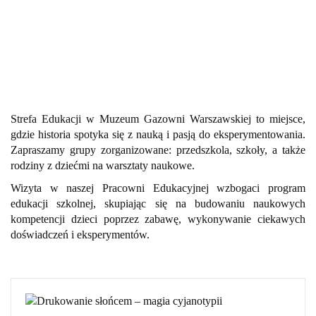
Strefa Edukacji w Muzeum Gazowni Warszawskiej to miejsce,
gdzie historia spotyka się z nauką i pasją do eksperymentowania.
Zapraszamy grupy zorganizowane: przedszkola, szkoły, a także
rodziny z dziećmi na warsztaty naukowe.
Wizyta w naszej Pracowni Edukacyjnej wzbogaci program
edukacji szkolnej, skupiając się na budowaniu naukowych
kompetencji dzieci poprzez zabawę, wykonywanie ciekawych
doświadczeń i eksperymentów.