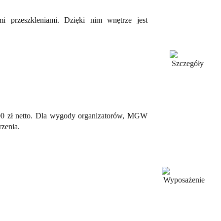
 przeszkleniami. Dzięki nim wnętrze jest
600 zł netto. Dla wygody organizatorów, MGW
zenia.