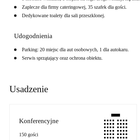
Zaplecze dla firmy cateringowej, 35 szafek dla gości.
Dedykowane toalety dla sali przeszklonej.
Udogodnienia
Parking: 20 miejsc dla aut osobowych, 1 dla autokaru.
Serwis sprzątający oraz ochrona obiektu.
Usadzenie
Konferencyjne
150 gości