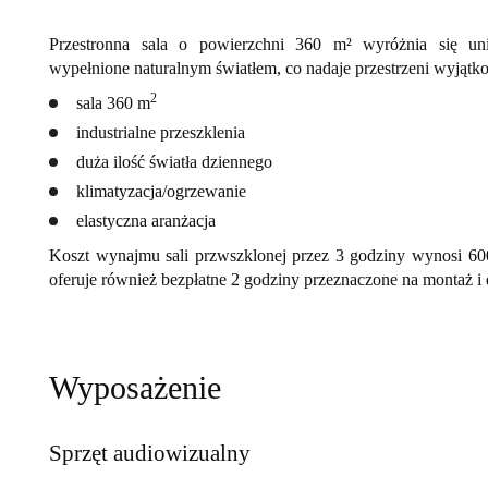
Przestronna sala o powierzchni 360 m² wyróżnia się un
wypełnione naturalnym światłem, co nadaje przestrzeni wyjątkow
2
sala 360 m
industrialne przeszklenia
duża ilość światła dziennego
klimatyzacja/ogrzewanie
elastyczna aranżacja
Koszt wynajmu sali przwszklonej przez 3 godziny wynosi 60
oferuje również bezpłatne 2 godziny przeznaczone na montaż i
Wyposażenie
Sprzęt audiowizualny