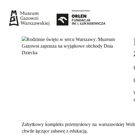
Zabytkowy kompleks przemysłowy na warszawskiej Woli w
chwile łączące zabawę z edukacją.