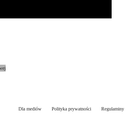
Dla mediów
Polityka prywatności
Regulaminy