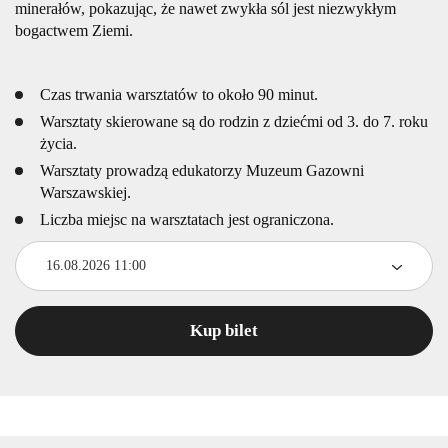
minerałów, pokazując, że nawet zwykła sól jest niezwykłym
bogactwem Ziemi.
Czas trwania warsztatów to około 90 minut.
Warsztaty skierowane są do rodzin z dziećmi od 3. do 7. roku
życia.
Warsztaty prowadzą edukatorzy Muzeum Gazowni
Warszawskiej.
Liczba miejsc na warsztatach jest ograniczona.
16.08.2026 11:00
Kup bilet